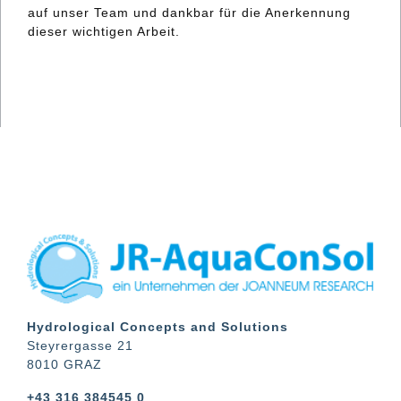
auf unser Team und dankbar für die Anerkennung
dieser wichtigen Arbeit.
Hydrological Concepts and Solutions
Steyrergasse 21
8010 GRAZ
+43 316 384545 0