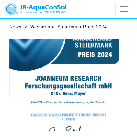
News
>
Wasserland Steiermark Preis 2024