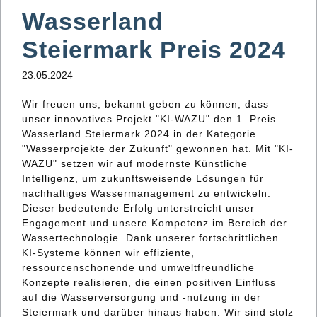
Wasserland
Steiermark Preis 2024
23.05.2024
Wir freuen uns, bekannt geben zu können, dass
unser innovatives Projekt "KI-WAZU" den 1. Preis
Wasserland Steiermark 2024 in der Kategorie
"Wasserprojekte der Zukunft" gewonnen hat. Mit "KI-
WAZU" setzen wir auf modernste Künstliche
Intelligenz, um zukunftsweisende Lösungen für
nachhaltiges Wassermanagement zu entwickeln.
Dieser bedeutende Erfolg unterstreicht unser
Engagement und unsere Kompetenz im Bereich der
Wassertechnologie. Dank unserer fortschrittlichen
KI-Systeme können wir effiziente,
ressourcenschonende und umweltfreundliche
Konzepte realisieren, die einen positiven Einfluss
auf die Wasserversorgung und -nutzung in der
Steiermark und darüber hinaus haben. Wir sind stolz