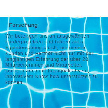
Forschung
Wir beteiligen uns an ausgewählten
Förderprojekten und führen auch
Eigenforschung durch, um unsere
Kunden und Partner nicht nur mit der
langjährigen Erfahrung der über 20
Mitarbeiterinnen und Mitarbeiter,
sondern auch mit hochqualitativem,
innovativem Know-how unterstützen zu
können.