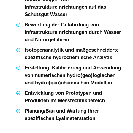
Infrastruktureinrichtungen auf das
Schutzgut Wasser
Bewertung der Gefährdung von
Infrastruktureinrichtungen durch Wasser
und Naturgefahren
Isotopenanalytik und maßgeschneiderte
spezifische hydrochemische Analytik
Erstellung, Kalibrierung und Anwendung
von numerischen hydro(geo)logischen
und hydro(geo)chemischen Modellen
Entwicklung von Prototypen und
Produkten im Messtechnikbereich
Planung/Bau und Wartung Ihrer
spezifischen Lysimeterstation