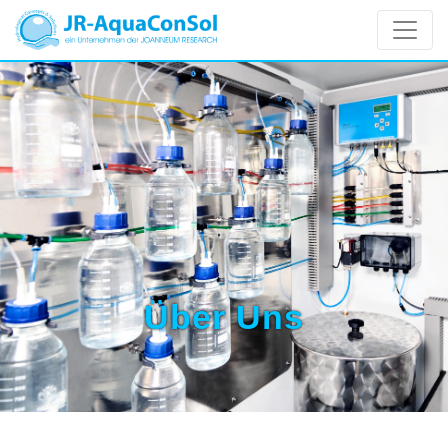
Über Uns