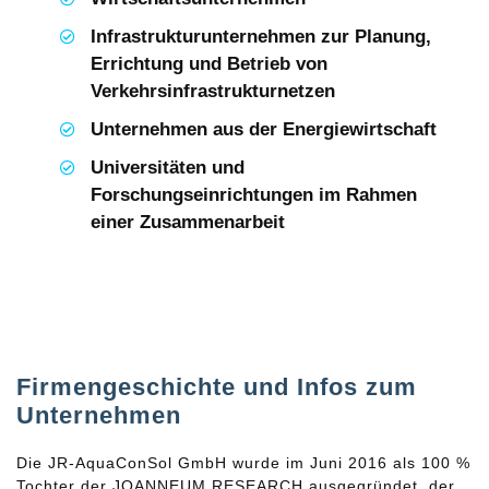
Infrastrukturunternehmen zur Planung,
Errichtung und Betrieb von
Verkehrsinfrastrukturnetzen
Unternehmen aus der Energiewirtschaft
Universitäten und
Forschungseinrichtungen im Rahmen
einer Zusammenarbeit
Firmengeschichte und Infos zum
Unternehmen
Die JR-AquaConSol GmbH wurde im Juni 2016 als 100 %
Tochter der JOANNEUM RESEARCH ausgegründet, der