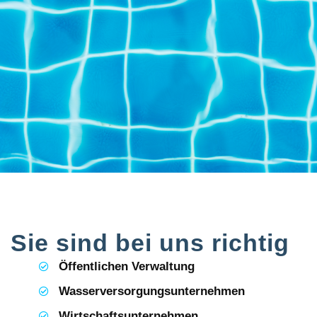
Sie sind bei uns richtig
Öffentlichen Verwaltung
Wasserversorgungsunternehmen
Wirtschaftsunternehmen