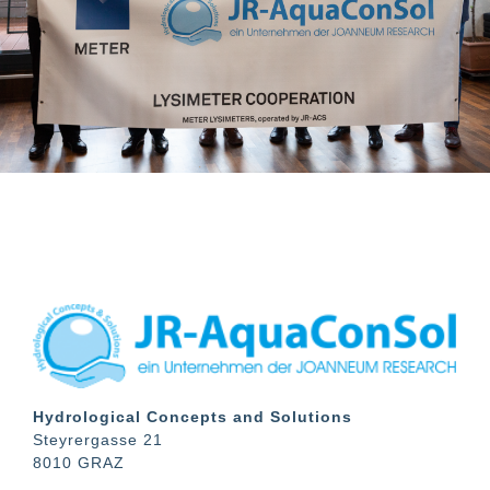
Hydrological Concepts and Solutions
Steyrergasse 21
8010 GRAZ