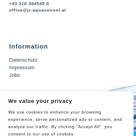
+43 316 384545 0
office@jr-aquaconsol.at
Information
Datenschutz
Impressum
Jobs
Kontakt
We value your privacy
Wir freuen uns über Ihre Anfrage!
We use cookies to enhance your browsing
experience, serve personalized ads or content, and
Jetzt anfragen
analyze our traffic. By clicking "Accept All", you
consent to our use of cookies.