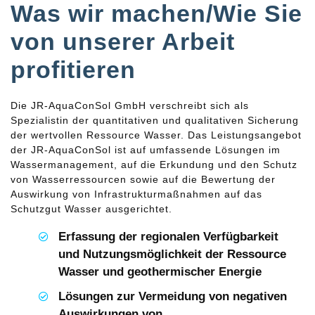
Was wir machen/Wie Sie
von unserer Arbeit
profitieren
Die JR-AquaConSol GmbH verschreibt sich als
Spezialistin der quantitativen und qualitativen Sicherung
der wertvollen Ressource Wasser. Das Leistungsangebot
der JR-AquaConSol ist auf umfassende Lösungen im
Wassermanagement, auf die Erkundung und den Schutz
von Wasserressourcen sowie auf die Bewertung der
Auswirkung von Infrastrukturmaßnahmen auf das
Schutzgut Wasser ausgerichtet.
Erfassung der regionalen Verfügbarkeit
und Nutzungsmöglichkeit der Ressource
Wasser und geothermischer Energie
Lösungen zur Vermeidung von negativen
Auswirkungen von