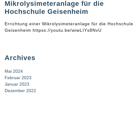
Mikrolysimeteranlage für die
Hochschule Geisenheim
Errichtung einer Mikrolysimeteranlage für die Hochschule
Geisenheim httpss://youtu.be/wiwLIYs8NvU
Archives
Mai 2024
Februar 2023
Januar 2023
Dezember 2022