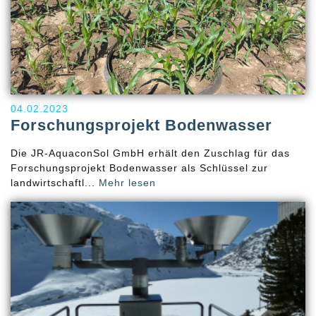
04.02.2023
Forschungsprojekt Bodenwasser
Die JR-AquaconSol GmbH erhält den Zuschlag für das
Forschungsprojekt Bodenwasser als Schlüssel zur
landwirtschaftl...
Mehr lesen