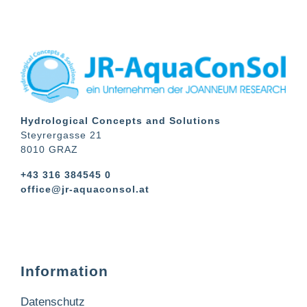
Hydrological Concepts and Solutions
Steyrergasse 21
8010 GRAZ
+43 316 384545 0
office@jr-aquaconsol.at
Information
Datenschutz