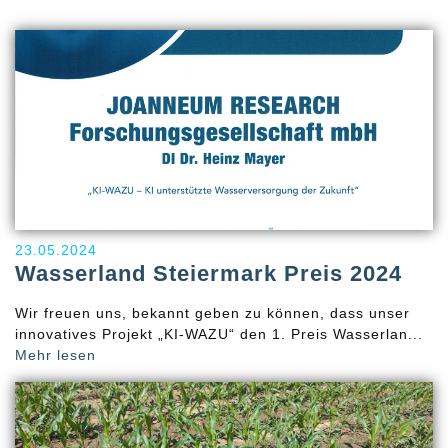
23.05.2024
Wasserland Steiermark Preis 2024
Wir freuen uns, bekannt geben zu können, dass unser
innovatives Projekt „KI-WAZU“ den 1. Preis Wasserlan...
Mehr lesen