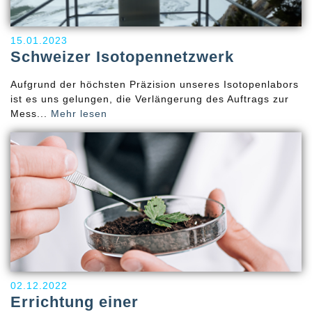
15.01.2023
Schweizer Isotopennetzwerk
Aufgrund der höchsten Präzision unseres Isotopenlabors
ist es uns gelungen, die Verlängerung des Auftrags zur
Mess...
Mehr lesen
02.12.2022
Errichtung einer