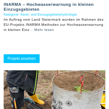
INARMA – Hochwasserwarnung in kleinen
Einzugsgebieten
Kategorie: Karst- und Einzugsgebietshydrologie
Im Auftrag vom Land Steiermark wurden im Rahmen des
EU-Projekts INARMA Methoden zur Hochwasserwarnung
in kleinen Einz...
Mehr lesen
Projekt ansehen