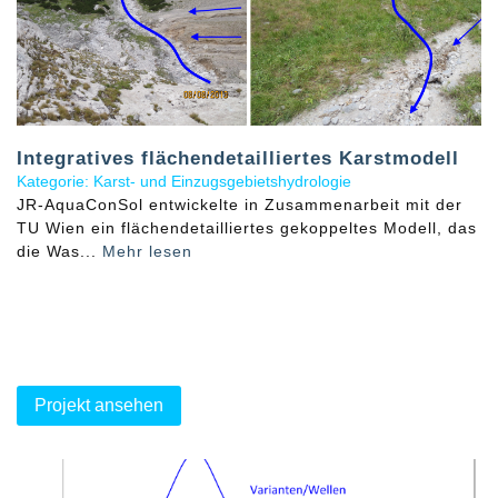
Integratives flächendetailliertes Karstmodell
Kategorie: Karst- und Einzugsgebietshydrologie
JR-AquaConSol entwickelte in Zusammenarbeit mit der
TU Wien ein flächendetailliertes gekoppeltes Modell, das
die Was...
Mehr lesen
Projekt ansehen