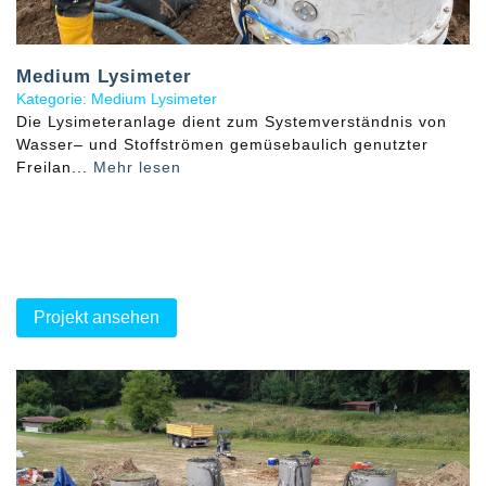
Medium Lysimeter
Kategorie: Medium Lysimeter
Die Lysimeteranlage dient zum Systemverständnis von
Wasser– und Stoffströmen gemüsebaulich genutzter
Freilan...
Mehr lesen
Projekt ansehen