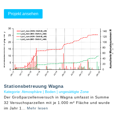
Projekt ansehen
Stationsbetreuung Wagna
Kategorie: Atmosphäre | Boden | ungesättigte Zone
Der Großparzellenversuch in Wagna umfasst in Summe
32 Versuchsparzellen mit je 1.000 m² Fläche und wurde
im Jahr 1...
Mehr lesen