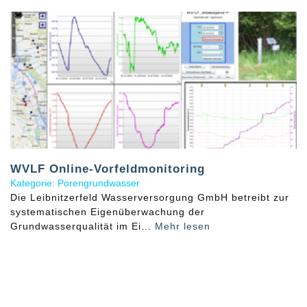
WVLF Online-Vorfeldmonitoring
Kategorie: Porengrundwasser
Die Leibnitzerfeld Wasserversorgung GmbH betreibt zur
systematischen Eigenüberwachung der
Grundwasserqualität im Ei...
Mehr lesen