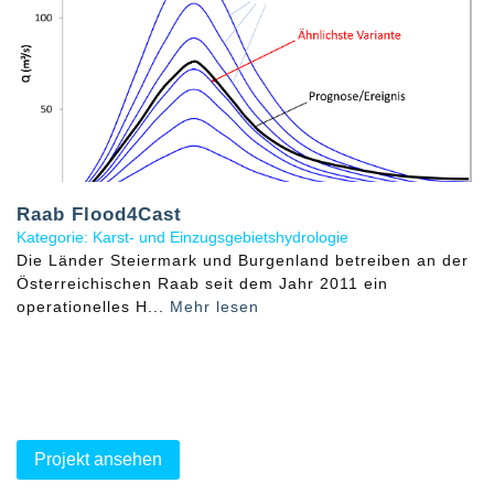
Raab Flood4Cast
Kategorie: Karst- und Einzugsgebietshydrologie
Die Länder Steiermark und Burgenland betreiben an der
Österreichischen Raab seit dem Jahr 2011 ein
operationelles H...
Mehr lesen
Projekt ansehen