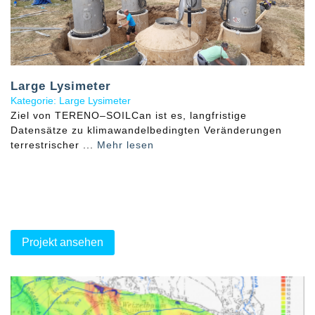
Large Lysimeter
Kategorie: Large Lysimeter
Ziel von TERENO–SOILCan ist es, langfristige
Datensätze zu klimawandelbedingten Veränderungen
terrestrischer ...
Mehr lesen
Projekt ansehen