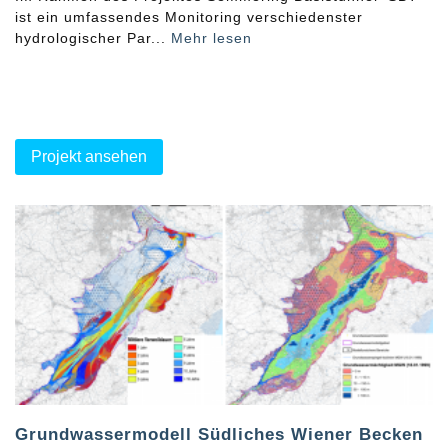
ist ein umfassendes Monitoring verschiedenster
hydrologischer Par...
Mehr lesen
Projekt ansehen
Grundwassermodell Südliches Wiener Becken