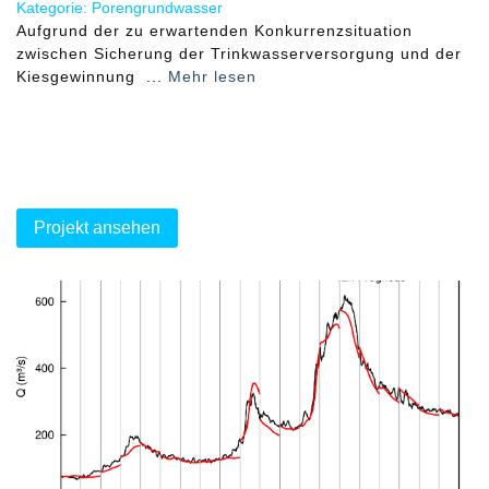
Kategorie: Porengrundwasser
Aufgrund der zu erwartenden Konkurrenzsituation
zwischen Sicherung der Trinkwasserversorgung und der
Kiesgewinnung ...
Mehr lesen
Projekt ansehen