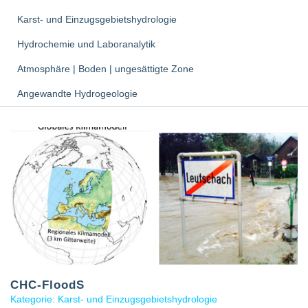
Karst- und Einzugsgebietshydrologie
Hydrochemie und Laboranalytik
Atmosphäre | Boden | ungesättigte Zone
Angewandte Hydrogeologie
CHC-FloodS
Kategorie: Karst- und Einzugsgebietshydrologie