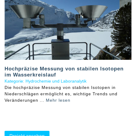
Hochpräzise Messung von stabilen Isotopen
im Wasserkreislauf
Kategorie: Hydrochemie und Laboranalytik
Die hochpräzise Messung von stabilen Isotopen in
Niederschlägen ermöglicht es, wichtige Trends und
Veränderungen ...
Mehr lesen