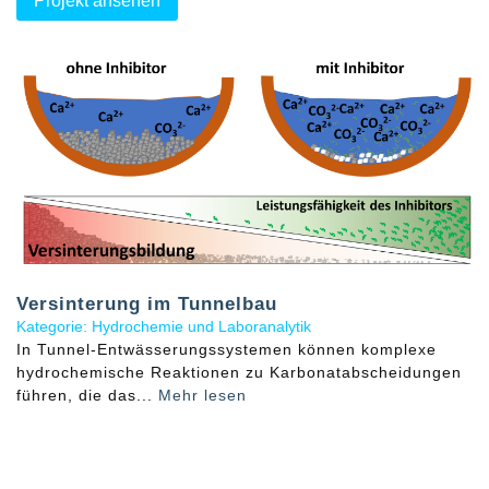
Projekt ansehen
Versinterung im Tunnelbau
Kategorie: Hydrochemie und Laboranalytik
In Tunnel-Entwässerungssystemen können komplexe
hydrochemische Reaktionen zu Karbonatabscheidungen
führen, die das...
Mehr lesen