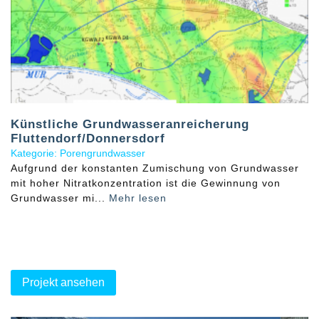
Künstliche Grundwasseranreicherung
Fluttendorf/Donnersdorf
Kategorie: Porengrundwasser
Aufgrund der konstanten Zumischung von Grundwasser
mit hoher Nitratkonzentration ist die Gewinnung von
Grundwasser mi...
Mehr lesen
Projekt ansehen