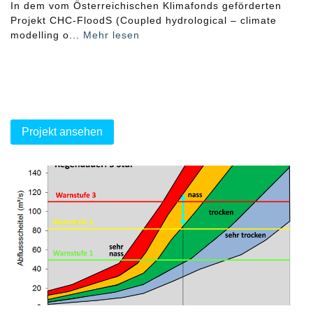
In dem vom Österreichischen Klimafonds geförderten
Projekt CHC-FloodS (Coupled hydrological – climate
modelling o...
Mehr lesen
Projekt ansehen