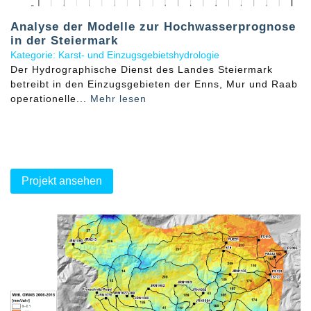
Analyse der Modelle zur Hochwasserprognose
in der Steiermark
Kategorie: Karst- und Einzugsgebietshydrologie
Der Hydrographische Dienst des Landes Steiermark
betreibt in den Einzugsgebieten der Enns, Mur und Raab
operationelle...
Mehr lesen
Projekt ansehen